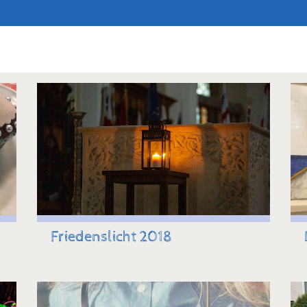
Friedenslicht 2018