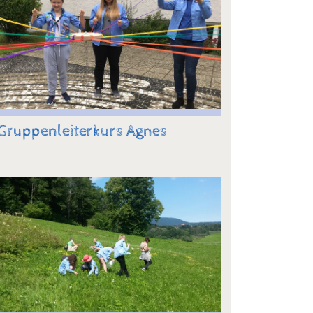
Gruppenleiterkurs Agnes