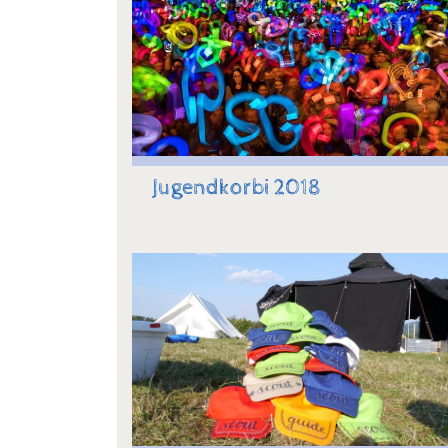
Jugendkorbi 2018