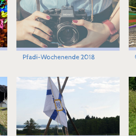
Pfadi-Wochenende 2018