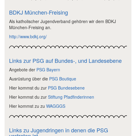
BDKJ München-Freising
Als katholischer Jugendverband gehören wir dem BDKJ
München-Freising an.
http://www.bdkj.org/
Links zur PSG auf Bundes-, und Landesebene
Angebote der
PSG Bayern
Ausrüstung über die
PSG Boutique
Hier kommst du zur
PSG Bundesebene
Hier kommst du zur
Stiftung Pfadfinderinnen
Hier kommst zu zu
WAGGGS
Links zu Jugendringen in denen die PSG
vertreten ist