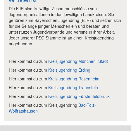
Die KJR sind freiwillige Zusammenschlüsse von
Jugendorganisationen in den jeweiligen Landkreisen. Sie
gehören zum Bayerischen Jugendring (BJR) und setzen sich
für die Belange junger Menschen ein und beraten und
unterstützen Jugendverbände und Vereine in ihrer Arbeit.
Jeder unserer PSG Stämme ist an einen Kreisjugendring
angebunden.
Hier kommst du zum
Kreisjugendring München- Stadt
Hier kommst du zum
Kreisjugendring Erding
Hier kommst du zum
Kreisjugendring Rosenheim
Hier kommst du zum
Kreisjugendring Traunstein
Hier kommst du zum
Kreisjugendring Fürstenfeldbruck
Hier kommst du zum Kreisjugendring
Bad-Tölz-
Wolfratshausen