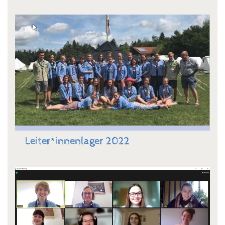
Leiter*innenlager 2022