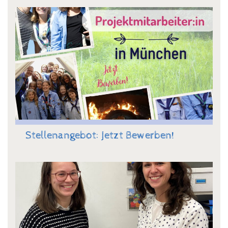
Stellenangebot: Jetzt Bewerben!