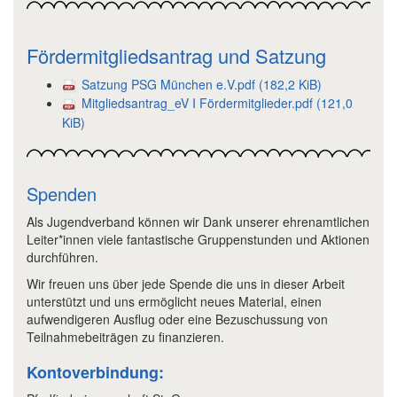
Fördermitgliedsantrag und Satzung
Satzung PSG München e.V.pdf
(182,2 KiB)
Mitgliedsantrag_eV I Fördermitglieder.pdf
(121,0
KiB)
Spenden
Als Jugendverband können wir Dank unserer ehrenamtlichen
Leiter*innen viele fantastische Gruppenstunden und Aktionen
durchführen.
Wir freuen uns über jede Spende die uns in dieser Arbeit
unterstützt und uns ermöglicht neues Material, einen
aufwendigeren Ausflug oder eine Bezuschussung von
Teilnahmebeiträgen zu finanzieren.
Kontoverbindung: