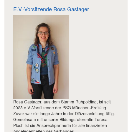
E.V.-Vorsitzende Rosa Gastager
Rosa Gastager, aus dem Stamm Ruhpolding, ist seit
2023 e.V.-Vorsitzende der PSG München-Freising.
Zuvor war sie lange Jahre in der Diözesanleitung tätig.
Gemeinsam mit unserer Bildungsreferentin Teresa
Ploch ist sie Ansprechpartnerin für alle finanziellen
Angelegenheiten des Verbandes.