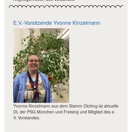
E.V.-Vorsitzende Yvonne Kinzelmann
Yvonne Kinzelmann aus dem Stamm Olching ist aktuelle
DL der PSG München und Freising und Mitglied des e.
V. Vorstandes.