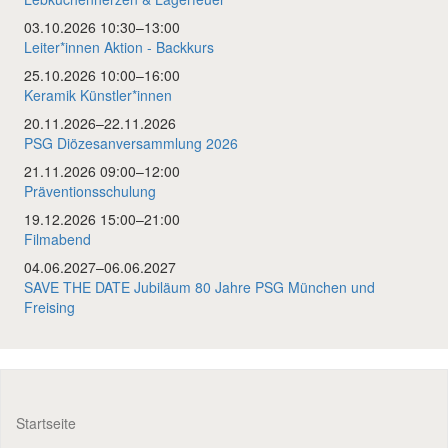
03.10.2026 10:30–13:00
Leiter*innen Aktion - Backkurs
25.10.2026 10:00–16:00
Keramik Künstler*innen
20.11.2026–22.11.2026
PSG Diözesanversammlung 2026
21.11.2026 09:00–12:00
Präventionsschulung
19.12.2026 15:00–21:00
Filmabend
04.06.2027–06.06.2027
SAVE THE DATE Jubiläum 80 Jahre PSG München und
Freising
Startseite